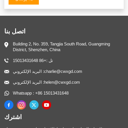
اتصل بنا
Building 2, No. 359, Tangjia South Road, Guangming
District, Shenzhen, China
تل :+86 15013431648
البريد الإلكتروني :charlie@cwxgd.com
البريد الإلكتروني :helen@cwxgd.com
Whatsapp : +86 15013431648
اشترك