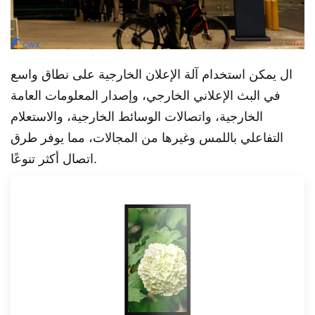
ال
يمكن استخدام آلة الإعلان الخارجية على نطاق واسع
في البث الإعلاني الخارجي، وإصدار المعلومات العامة
الخارجية، واتصالات الوسائط الخارجية، والاستعلام
التفاعلي باللمس وغيرها من المجالات، مما يوفر طرق
اتصال أكثر تنوعًا.