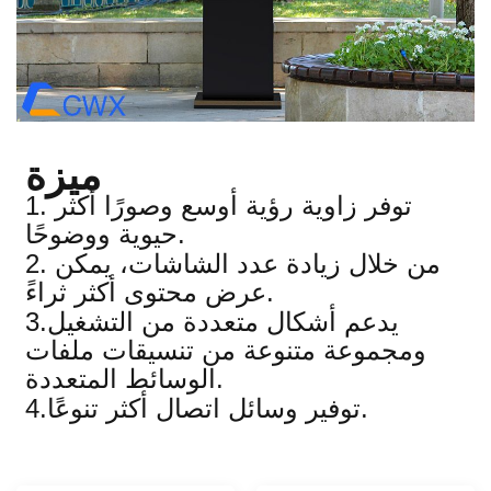
ميزة
1. توفر زاوية رؤية أوسع وصورًا أكثر
حيوية ووضوحًا.
2. من خلال زيادة عدد الشاشات، يمكن
عرض محتوى أكثر ثراءً.
3.يدعم أشكال متعددة من التشغيل
ومجموعة متنوعة من تنسيقات ملفات
الوسائط المتعددة.
4.توفير وسائل اتصال أكثر تنوعًا.