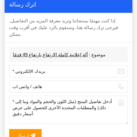
اترك رسالة
إذا كنت مهتمًا بمنتجاتنا وتريد معرفة المزيد من التفاصيل،
فيرجى ترك رسالة هنا، وسنقوم بالرد عليك في أقرب وقت
ممكن.
موضوع :
آلة إعلانية كاملة الارتفاع بارتفاع 49 قدمًا
إرسال