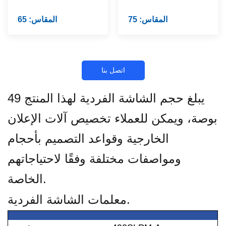
المقاس: 75
المقاس: 65
اتصل بنا
يبلغ حجم الشاشة الفردية لهذا المنتج 49
بوصة، ويمكن للعملاء تخصيص آلات الإعلان
الخارجية وقواعد التصميم بأحجام
ومواصفات مختلفة وفقًا لاحتياجاتهم
الخاصة.
معلمات الشاشة الفردية.