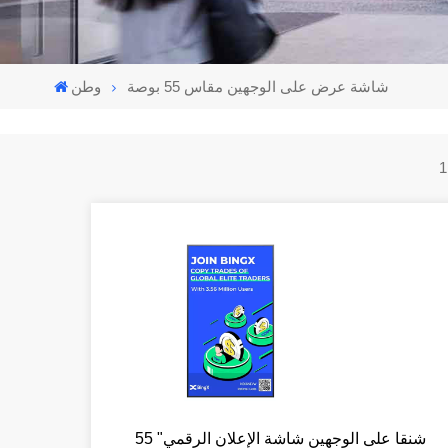
شاشة عرض على الوجهين مقاس 55 بوصة
وطن
55 "شنقا على الوجهين شاشة الإعلان الرقمي