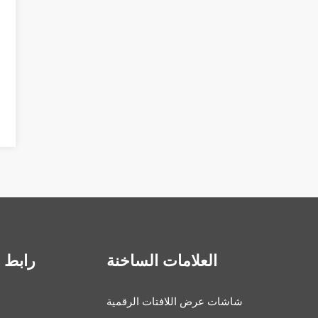
العلامات الساخنة
رابط 
شاشات عرض اللافتات الرقمية