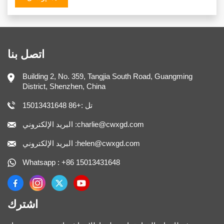
اتصل بنا
Building 2, No. 359, Tangjia South Road, Guangming
District, Shenzhen, China
تل :+86 15013431648
البريد الإلكتروني :charlie@cwxgd.com
البريد الإلكتروني :helen@cwxgd.com
Whatsapp : +86 15013431648
اشترك