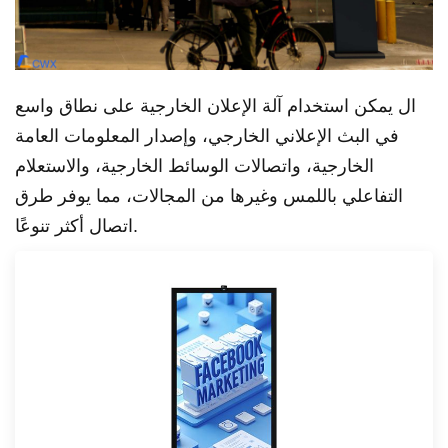
ال
يمكن استخدام آلة الإعلان الخارجية على نطاق واسع
في البث الإعلاني الخارجي، وإصدار المعلومات العامة
الخارجية، واتصالات الوسائط الخارجية، والاستعلام
التفاعلي باللمس وغيرها من المجالات، مما يوفر طرق
اتصال أكثر تنوعًا.