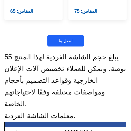
المقاس: 75
المقاس: 65
اتصل بنا
يبلغ حجم الشاشة الفردية لهذا المنتج 55
بوصة، ويمكن للعملاء تخصيص آلات الإعلان
الخارجية وقواعد التصميم بأحجام
ومواصفات مختلفة وفقًا لاحتياجاتهم
الخاصة.
معلمات الشاشة الفردية.