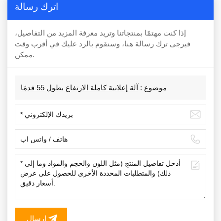
اترك رسالة
إذا كنت مهتمًا بمنتجاتنا وتريد معرفة المزيد من التفاصيل،
فيرجى ترك رسالة هنا، وسنقوم بالرد عليك في أقرب وقت
ممكن.
موضوع :
آلة إعلانية كاملة الارتفاع بطول 55 قدمًا
إرسال