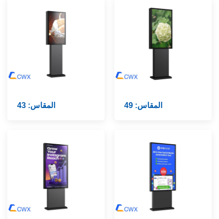
المقاس: 49
المقاس: 43