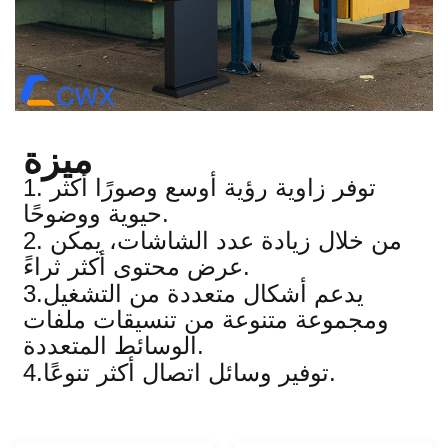
ميزة
1. توفر زاوية رؤية أوسع وصورًا أكثر
حيوية ووضوحًا.
2. من خلال زيادة عدد الشاشات، يمكن
عرض محتوى أكثر ثراءً.
3.يدعم أشكال متعددة من التشغيل
ومجموعة متنوعة من تنسيقات ملفات
الوسائط المتعددة.
4.توفير وسائل اتصال أكثر تنوعًا.