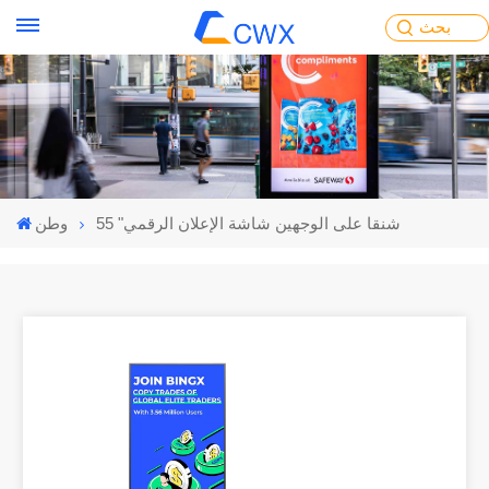
بحث
55 "شنقا على الوجهين شاشة الإعلان الرقمي
وطن