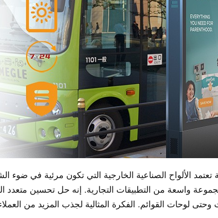
جموعة واسعة من التطبيقات التجارية. إنه حل تحسين متعدد
حتى لوحات القوائم. الفكرة المثالية لجذب المزيد من العملاء