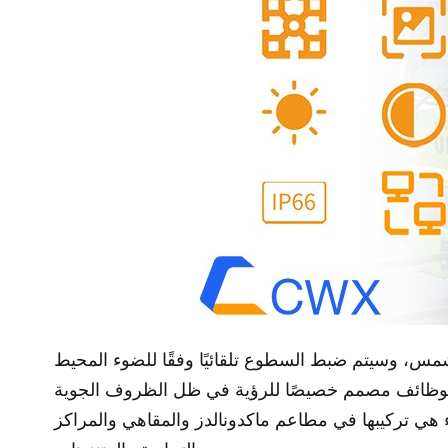
 الوظائف مصمم خصيصًا للرؤية في ظل الظروف الجوية
 هي تركيبها في مطاعم ماكدونالدز والمقاهي والمراكز