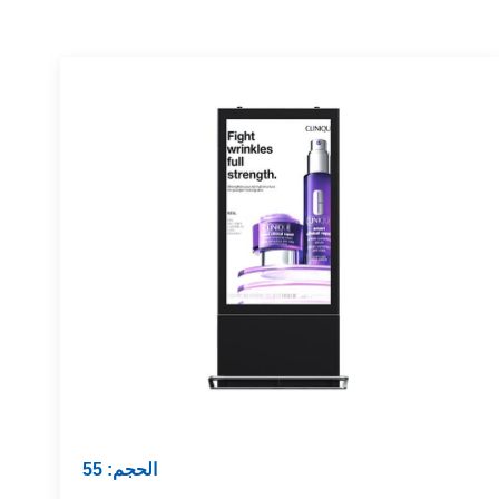
الحجم: 55