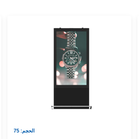
الحجم: 75