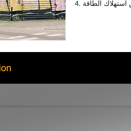
ض استهلاك الطاقة