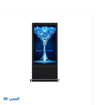
الحجم: 86