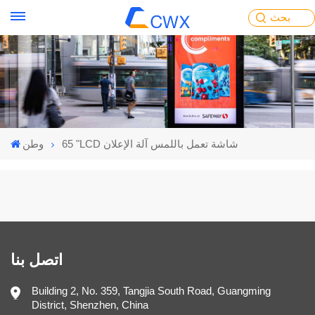
بحث
65 "LCD شاشة تعمل باللمس آلة الإعلان
وطن
اتصل بنا
Building 2, No. 359, Tangjia South Road, Guangming
District, Shenzhen, China