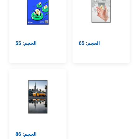
الحجم: 65
الحجم: 55
الحجم: 86