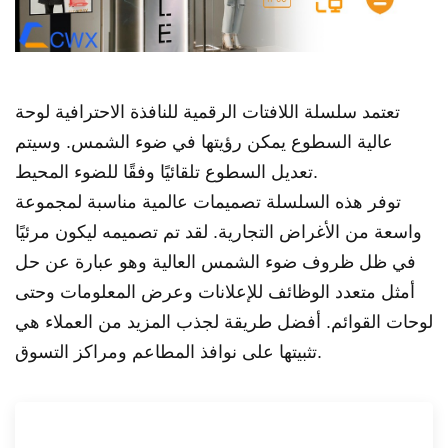
تعتمد سلسلة اللافتات الرقمية للنافذة الاحترافية لوحة
عالية السطوع يمكن رؤيتها في ضوء الشمس. وسيتم
تعديل السطوع تلقائيًا وفقًا للضوء المحيط.
توفر هذه السلسلة تصميمات عالمية مناسبة لمجموعة
واسعة من الأغراض التجارية. لقد تم تصميمه ليكون مرئيًا
في ظل ظروف ضوء الشمس العالية وهو عبارة عن حل
أمثل متعدد الوظائف للإعلانات وعرض المعلومات وحتى
لوحات القوائم. أفضل طريقة لجذب المزيد من العملاء هي
تثبيتها على نوافذ المطاعم ومراكز التسوق.