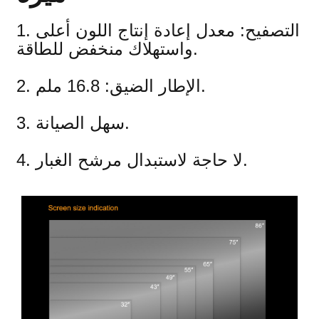
1. التصفيح: معدل إعادة إنتاج اللون أعلى
واستهلاك منخفض للطاقة.
2. الإطار الضيق: 16.8 ملم.
3. سهل الصيانة.
4. لا حاجة لاستبدال مرشح الغبار.