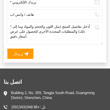
إرسال
اتصل بنا
Building 2, No. 359, Tangjia South Road, Guangming
District, Shenzhen, China
تل :+86 15013431648