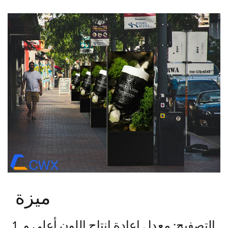
ميزة
1. التصفيح: معدل إعادة إنتاج اللون أعلى و