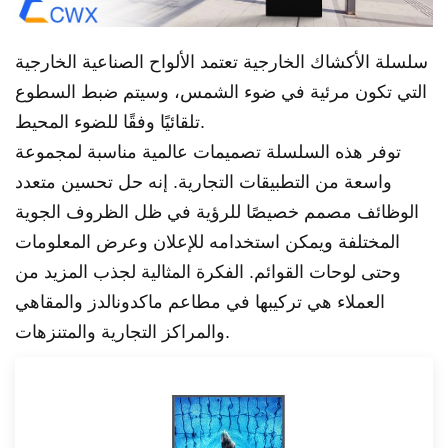
سلسلة الأكشاك الخارجية تعتمد الألواح الصناعية الخارجية
التي تكون مرئية في ضوء الشمس، وسيتم ضبط السطوع
تلقائيًا وفقًا للضوء المحيط.
توفر هذه السلسلة تصميمات عالمية مناسبة لمجموعة
واسعة من التطبيقات التجارية. إنه حل تحسين متعدد
الوظائف مصمم خصيصًا للرؤية في ظل الظروف الجوية
المختلفة ويمكن استخدامه للإعلان وعرض المعلومات
وحتى لوحات القوائم. الفكرة المثالية لجذب المزيد من
العملاء هي تركيبها في مطاعم ماكدونالدز والمقاهي
والمراكز التجارية والمتنزهات.