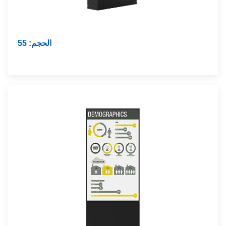
الحجم: 55