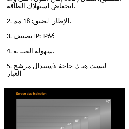
انخفاض استهلاك الطاقة.
2. الإطار الضيق: 18 مم.
3. تصنيف IP: IP66
4. سهولة الصيانة.
5. ليست هناك حاجة لاستبدال مرشح
الغبار