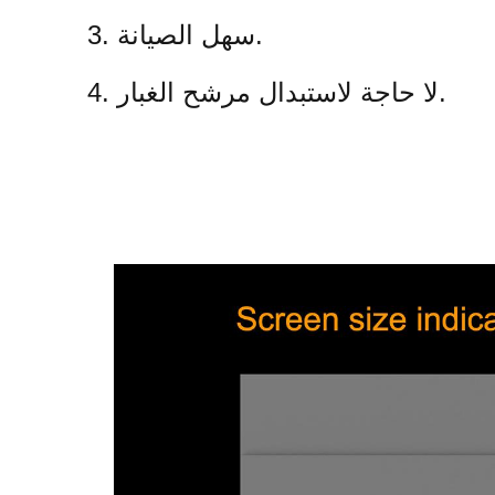
3. سهل الصيانة.
4. لا حاجة لاستبدال مرشح الغبار.