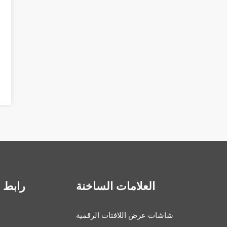
العلامات الساخنة
رابط 
شاشات عرض اللافتات الرقمية