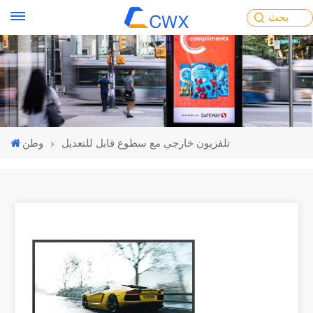
بحث
تلفزيون خارجي مع سطوع قابل للتعديل
وطن