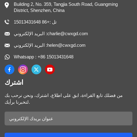
Building 2, No. 359, Tangjia South Road, Guangming
District, Shenzhen, China
تل :+86 15013431648
البريد الإلكتروني :charlie@cwxgd.com
البريد الإلكتروني :helen@cwxgd.com
Whatsapp : +86 15013431648
اشترك
من فضلك تابع القراءة، ابق على اطلاع، اشترك، ونحن نرحب بك
لتخبرنا برأيك.