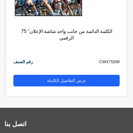
75 "الكلمة الدائمة من جانب واحد شاشة الإعلان
الرقمي
CWX750W
رقم الصنف
عرض التفاصيل الكاملة
اتصل بنا